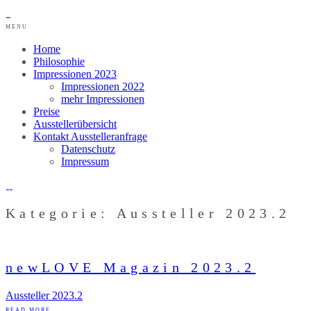
MENU
Home
Philosophie
Impressionen 2023
Impressionen 2022
mehr Impressionen
Preise
Ausstellerübersicht
Kontakt Ausstelleranfrage
Datenschutz
Impressum
Kategorie: Aussteller 2023.2
newLOVE Magazin 2023.2
Aussteller 2023.2
READ MORE