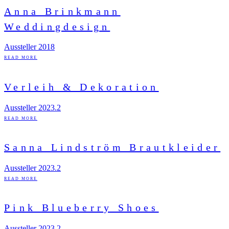
Anna Brinkmann
Weddingdesign
Aussteller 2018
READ MORE
Verleih & Dekoration
Aussteller 2023.2
READ MORE
Sanna Lindström Brautkleider
Aussteller 2023.2
READ MORE
Pink Blueberry Shoes
Aussteller 2023.2