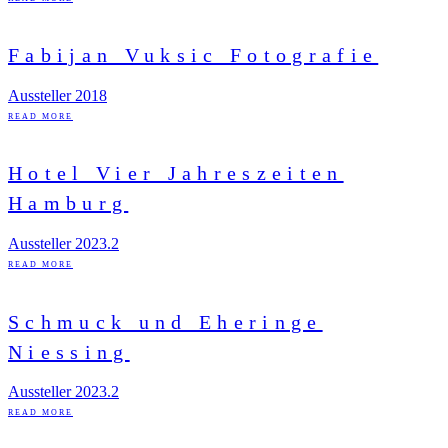
Fabijan Vuksic Fotografie
Aussteller 2018
READ MORE
Hotel Vier Jahreszeiten
Hamburg
Aussteller 2023.2
READ MORE
Schmuck und Eheringe
Niessing
Aussteller 2023.2
READ MORE