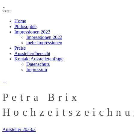
MENU
Home
Philosophie
Impressionen 2023
Impressionen 2022
mehr Impressionen
Preise
Ausstellerübersicht
Kontakt Ausstelleranfrage
Datenschutz
Impressum
Petra Brix
Hochzeitszeichn
Aussteller 2023.2