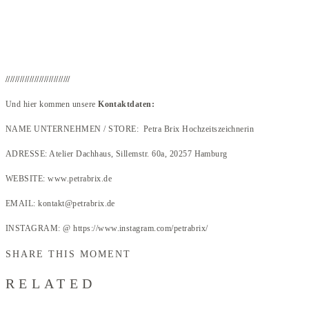
///////////////////////////
Und hier kommen unsere
Kontaktdaten:
NAME UNTERNEHMEN / STORE: Petra Brix Hochzeitszeichnerin
ADRESSE: Atelier Dachhaus, Sillemstr. 60a, 20257 Hamburg
WEBSITE: www.petrabrix.de
EMAIL: kontakt@petrabrix.de
INSTAGRAM: @ https://www.instagram.com/petrabrix/
SHARE THIS MOMENT
RELATED