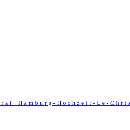
graf_Hamburg-Hochzeit-Le-Chris