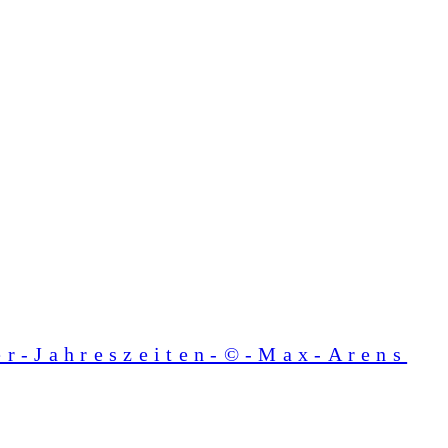
er-Jahreszeiten-©-Max-Arens