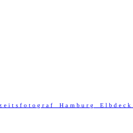
zeitsfotograf_Hamburg_Elbdeck