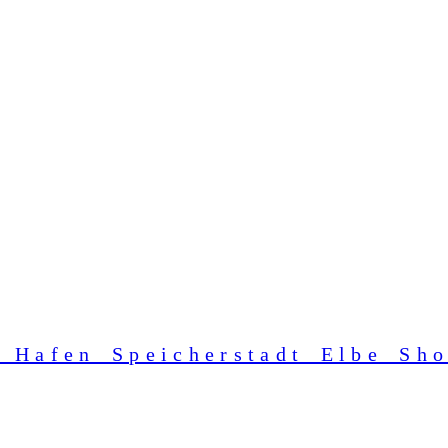
_Hafen_Speicherstadt_Elbe_Sho