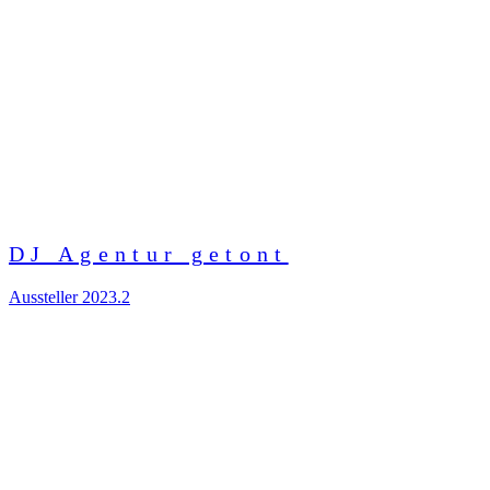
DJ Agentur getont
Aussteller 2023.2