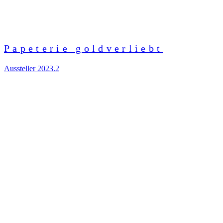
Papeterie goldverliebt
Aussteller 2023.2