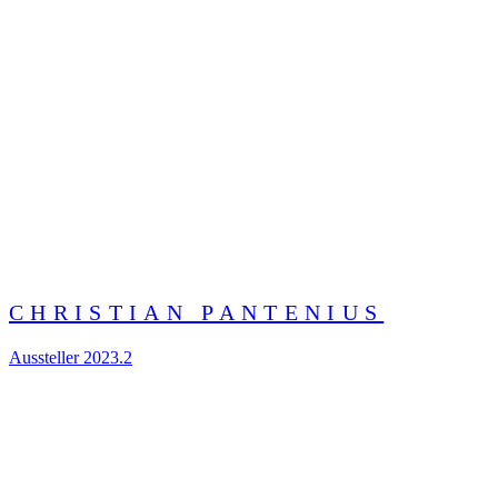
CHRISTIAN PANTENIUS
Aussteller 2023.2