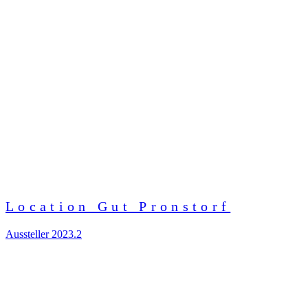
Location Gut Pronstorf
Aussteller 2023.2