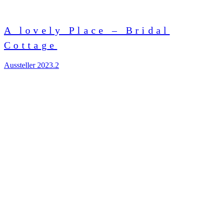
A lovely Place – Bridal
Cottage
Aussteller 2023.2