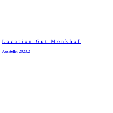
Location Gut Mönkhof
Aussteller 2023.2