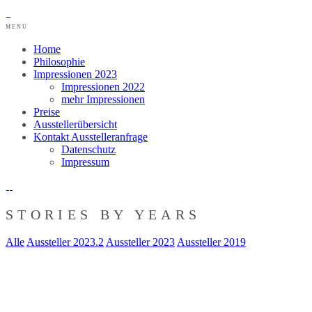
MENU
Home
Philosophie
Impressionen 2023
Impressionen 2022
mehr Impressionen
Preise
Ausstellerübersicht
Kontakt Ausstelleranfrage
Datenschutz
Impressum
STORIES BY YEARS
Alle
Aussteller 2023.2
Aussteller 2023
Aussteller 2019