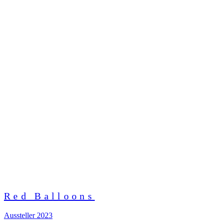
Red Balloons
Aussteller 2023