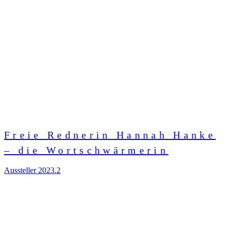
Freie Rednerin Hannah Hanke
– die Wortschwärmerin
Aussteller 2023.2