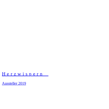
Herzwispern
Aussteller 2019