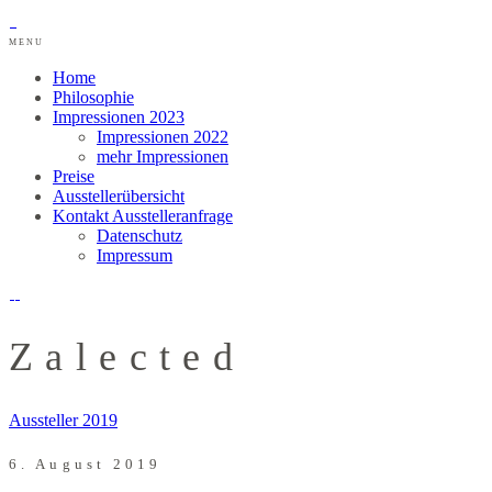
MENU
Home
Philosophie
Impressionen 2023
Impressionen 2022
mehr Impressionen
Preise
Ausstellerübersicht
Kontakt Ausstelleranfrage
Datenschutz
Impressum
Zalected
Aussteller 2019
6. August 2019