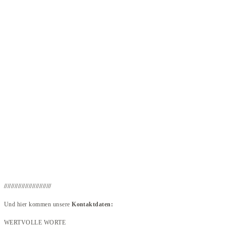
///////////////////////////
Und hier kommen unsere
Kontaktdaten:
WERTVOLLE WORTE