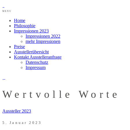
MENU
Home
Philosophie
Impressionen 2023
Impressionen 2022
mehr Impressionen
Preise
Ausstellerübersicht
Kontakt Ausstelleranfrage
Datenschutz
Impressum
Wertvolle Worte
Aussteller 2023
5. Januar 2023