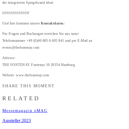
der integrierten Spiegelwand ideal.
///////////////////////////
Und hier kommen unsere
Kontaktdaten:
Für Fragen und Buchungen erreichen Sie uns unter
Telefonnummer +49 (0)40 605 6 605 841 und per E-Mail an
events@thefontenay.com
Adresse:
THE FONTENAY Fontenay 10 20354 Hamburg
Website: www.thefontenay.com
SHARE THIS MOMENT
RELATED
Messemagazin eMAG
Aussteller 2023