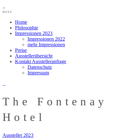
MENU
Home
Philosophie
Impressionen 2023
Impressionen 2022
mehr Impressionen
Preise
Ausstellerübersicht
Kontakt Ausstelleranfrage
Datenschutz
Impressum
The Fontenay
Hotel
Aussteller 2023