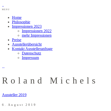
MENU
Home
Philosophie
Impressionen 2023
Impressionen 2022
mehr Impressionen
Preise
Ausstellerübersicht
Kontakt Ausstelleranfrage
Datenschutz
Impressum
Roland Michels
Aussteller 2019
6. August 2019