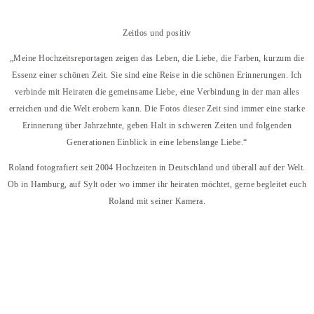
Zeitlos und positiv
„Meine Hochzeitsreportagen zeigen das Leben, die Liebe, die Farben, kurzum die
Essenz einer schönen Zeit. Sie sind eine Reise in die schönen Erinnerungen. Ich
verbinde mit Heiraten die gemeinsame Liebe, eine Verbindung in der man alles
erreichen und die Welt erobern kann. Die Fotos dieser Zeit sind immer eine starke
Erinnerung über Jahrzehnte, geben Halt in schweren Zeiten und folgenden
Generationen Einblick in eine lebenslange Liebe.“
Roland fotografiert seit 2004 Hochzeiten in Deutschland und überall auf der Welt.
Ob in Hamburg, auf Sylt oder wo immer ihr heiraten möchtet, gerne begleitet euch
Roland mit seiner Kamera.