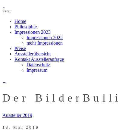
MENU
Home
Philosophie
Impressionen 2023
Impressionen 2022
mehr Impressionen
Preise
Ausstellerübersicht
Kontakt Ausstelleranfrage
Datenschutz
Impressum
Der BilderBulli
Aussteller 2019
18. Mai 2019