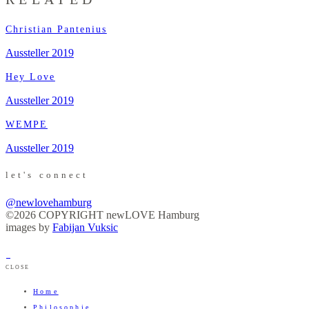
Christian Pantenius
Aussteller 2019
Hey Love
Aussteller 2019
WEMPE
Aussteller 2019
let's connect
@newlovehamburg
©2026 COPYRIGHT newLOVE Hamburg
images by
Fabijan Vuksic
CLOSE
Home
Philosophie